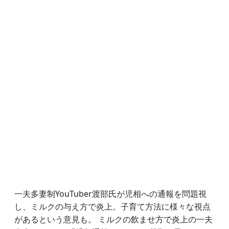
一夫多妻制YouTuber渡部氏が児相への通報を問題視
し、ミルクの与え方で炎上。子育て方法に様々な視点
があるという意見も。 ミルクの飲ませ方で炎上の一夫