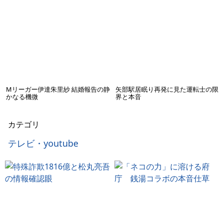
Mリーガー伊達朱里紗 結婚報告の静
矢部駅居眠り再発に見た運転士の限
かなる機微
界と本音
カテゴリ
テレビ・youtube