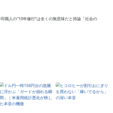
寿司職人の“10年修行”は全くの無意味だと持論「社会の