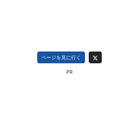
ページを見に行く
PR