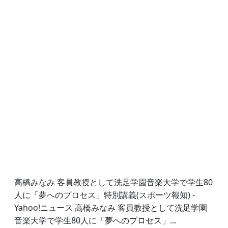
高橋みなみ 客員教授として洗足学園音楽大学で学生80
人に「夢へのプロセス」特別講義(スポーツ報知) -
Yahoo!ニュース 高橋みなみ 客員教授として洗足学園
音楽大学で学生80人に「夢へのプロセス」...