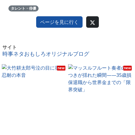
タレント・俳優
ページを見に行く
サイト
時事ネタおもしろオリジナルブログ
new
new