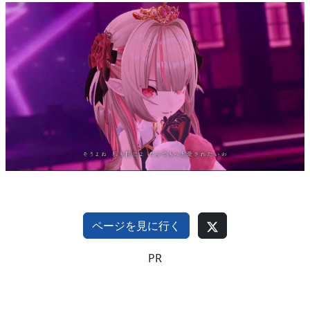
ページを見に行く
PR