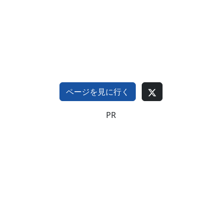
ページを見に行く
PR