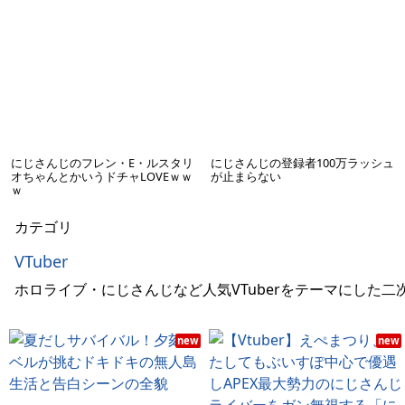
にじさんじのフレン・E・ルスタリ
にじさんじの登録者100万ラッシュ
オちゃんとかいうドチャLOVEｗｗ
が止まらない
ｗ
カテゴリ
VTuber
ホロライブ・にじさんじなど人気VTuberをテーマにした二
new
new