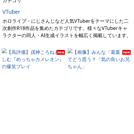
カテゴリ
VTuber
ホロライブ・にじさんじなど人気VTuberをテーマにした二
次創作R18作品を集めたカテゴリです。様々なVTuberキャ
ラクターの同人・AI生成イラストを幅広く掲載しています。
new
new