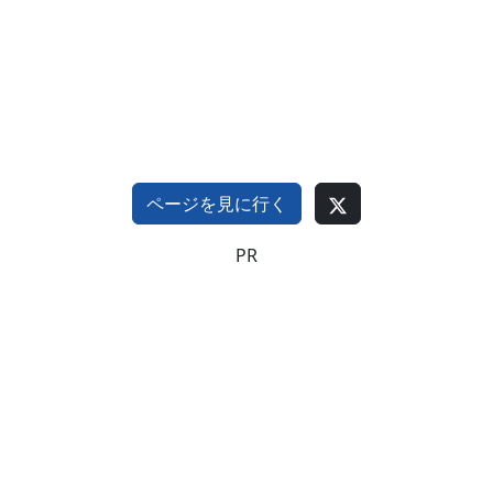
ページを見に行く
PR