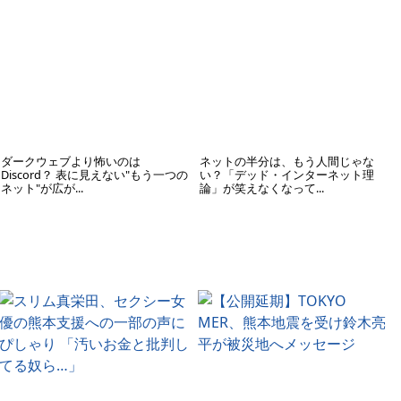
ダークウェブより怖いのは
ネットの半分は、もう人間じゃな
Discord？ 表に見えない"もう一つの
い？「デッド・インターネット理
ネット"が広が...
論」が笑えなくなって...