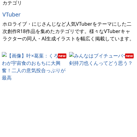
カテゴリ
VTuber
ホロライブ・にじさんじなど人気VTuberをテーマにした二
次創作R18作品を集めたカテゴリです。様々なVTuberキャ
ラクターの同人・AI生成イラストを幅広く掲載しています。
new
new