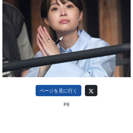
ページを見に行く
PR