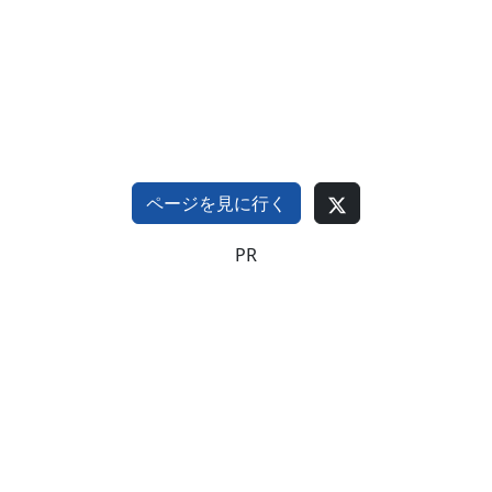
ページを見に行く
PR