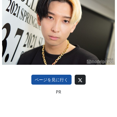
ページを見に行く
PR